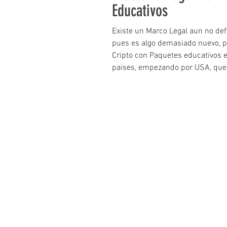
Educativos
Existe un Marco Legal aun no defi
pues es algo demasiado nuevo, p
Cripto con Paquetes educativos e
paises, empezando por USA, que 