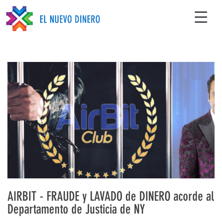
AIRBIT - FRAUDE y LAVADO de DINERO acorde al
Departamento de Justicia de NY