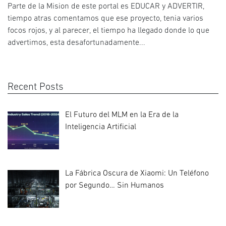
Parte de la Mision de este portal es EDUCAR y ADVERTIR,
tiempo atras comentamos que ese proyecto, tenia varios
focos rojos, y al parecer, el tiempo ha llegado donde lo que
advertimos, esta desafortunadamente...
Recent Posts
El Futuro del MLM en la Era de la
Inteligencia Artificial
La Fábrica Oscura de Xiaomi: Un Teléfono
por Segundo… Sin Humanos