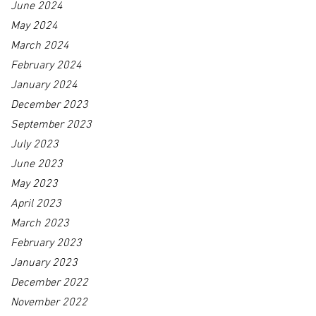
June 2024
May 2024
March 2024
February 2024
January 2024
December 2023
September 2023
July 2023
June 2023
May 2023
April 2023
March 2023
February 2023
January 2023
December 2022
November 2022