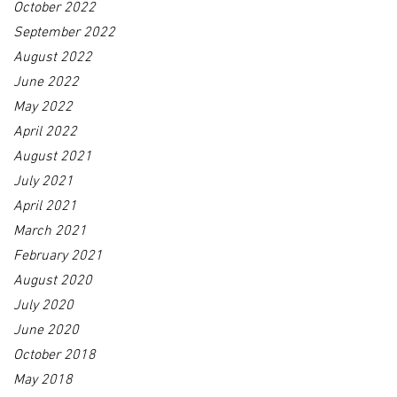
October 2022
September 2022
August 2022
June 2022
May 2022
April 2022
August 2021
July 2021
April 2021
March 2021
February 2021
August 2020
July 2020
June 2020
October 2018
May 2018