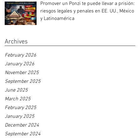
Promover un Ponzi te puede llevar a prisión:
riesgos legales y penales en EE. UU., México
y Latinoamérica
Archives
February 2026
January 2026
November 2025
September 2025
June 2025
March 2025
February 2025
January 2025
December 2024
September 2024