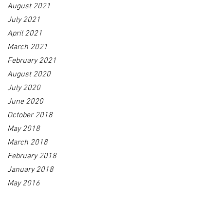
August 2021
July 2021
April 2021
March 2021
February 2021
August 2020
July 2020
June 2020
October 2018
May 2018
March 2018
February 2018
January 2018
May 2016