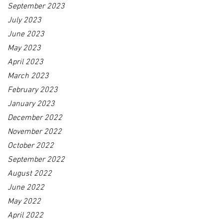
September 2023
July 2023
June 2023
May 2023
April 2023
March 2023
February 2023
January 2023
December 2022
November 2022
October 2022
September 2022
August 2022
June 2022
May 2022
April 2022