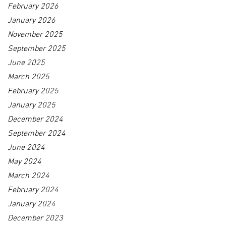
February 2026
January 2026
November 2025
September 2025
June 2025
March 2025
February 2025
January 2025
December 2024
September 2024
June 2024
May 2024
March 2024
February 2024
January 2024
December 2023