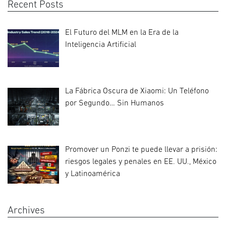
Recent Posts
El Futuro del MLM en la Era de la
Inteligencia Artificial
La Fábrica Oscura de Xiaomi: Un Teléfono
por Segundo… Sin Humanos
Promover un Ponzi te puede llevar a prisión:
riesgos legales y penales en EE. UU., México
y Latinoamérica
Archives