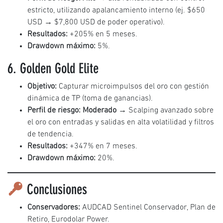
estricto, utilizando apalancamiento interno (ej. $650
USD → $7,800 USD de poder operativo).
Resultados:
+205% en 5 meses.
Drawdown máximo:
5%.
6. Golden Gold Elite
Objetivo:
Capturar microimpulsos del oro con gestión
dinámica de TP (toma de ganancias).
Perfil de riesgo:
Moderado
→ Scalping avanzado sobre
el oro con entradas y salidas en alta volatilidad y filtros
de tendencia.
Resultados:
+347% en 7 meses.
Drawdown máximo:
20%.
Conclusiones
Conservadores:
AUDCAD Sentinel Conservador, Plan de
Retiro, Eurodolar Power.