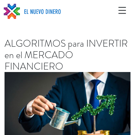
ALGORITMOS para INVERTIR
en el MERCADO
FINANCIERO