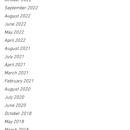
September 2022
August 2022
June 2022
May 2022
April 2022
August 2021
July 2021
April 2021
March 2021
February 2021
August 2020
July 2020
June 2020
October 2018
May 2018
March 2018