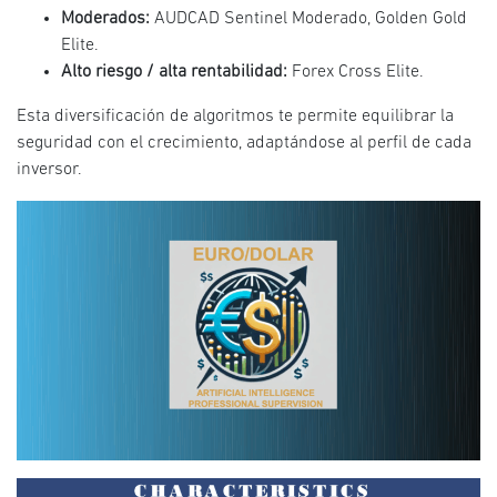
Moderados:
AUDCAD Sentinel Moderado, Golden Gold
Elite.
Alto riesgo / alta rentabilidad:
Forex Cross Elite.
Esta diversificación de algoritmos te permite equilibrar la
seguridad con el crecimiento, adaptándose al perfil de cada
inversor.