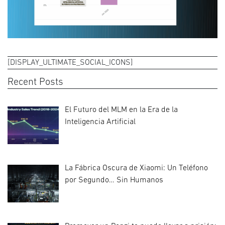
[DISPLAY_ULTIMATE_SOCIAL_ICONS]
Recent Posts
El Futuro del MLM en la Era de la
Inteligencia Artificial
La Fábrica Oscura de Xiaomi: Un Teléfono
por Segundo… Sin Humanos