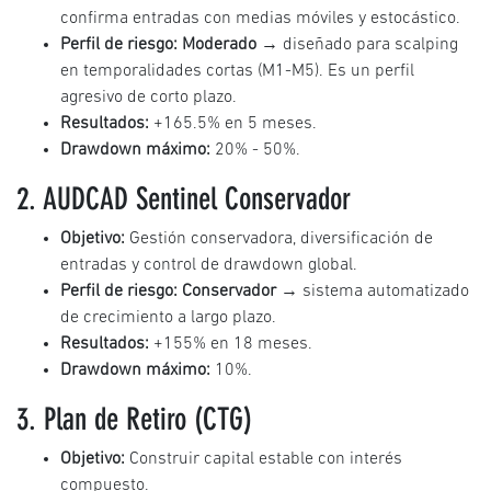
confirma entradas con medias móviles y estocástico.
Perfil de riesgo:
Moderado
→ diseñado para scalping
en temporalidades cortas (M1-M5). Es un perfil
agresivo de corto plazo.
Resultados:
+165.5% en 5 meses.
Drawdown máximo:
20% - 50%.
2. AUDCAD Sentinel Conservador
Objetivo:
Gestión conservadora, diversificación de
entradas y control de drawdown global.
Perfil de riesgo:
Conservador
→ sistema automatizado
de crecimiento a largo plazo.
Resultados:
+155% en 18 meses.
Drawdown máximo:
10%.
3. Plan de Retiro (CTG)
Objetivo:
Construir capital estable con interés
compuesto.