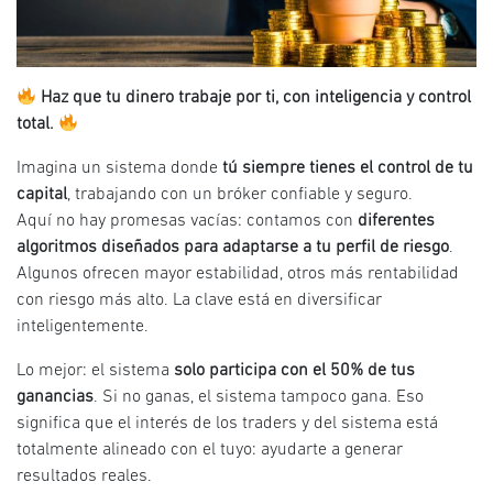
Haz que tu dinero trabaje por ti, con inteligencia y control
total.
Imagina un sistema donde
tú siempre tienes el control de tu
capital
, trabajando con un bróker confiable y seguro.
Aquí no hay promesas vacías: contamos con
diferentes
algoritmos diseñados para adaptarse a tu perfil de riesgo
.
Algunos ofrecen mayor estabilidad, otros más rentabilidad
con riesgo más alto. La clave está en diversificar
inteligentemente.
Lo mejor: el sistema
solo participa con el 50% de tus
ganancias
. Si no ganas, el sistema tampoco gana. Eso
significa que el interés de los traders y del sistema está
totalmente alineado con el tuyo: ayudarte a generar
resultados reales.