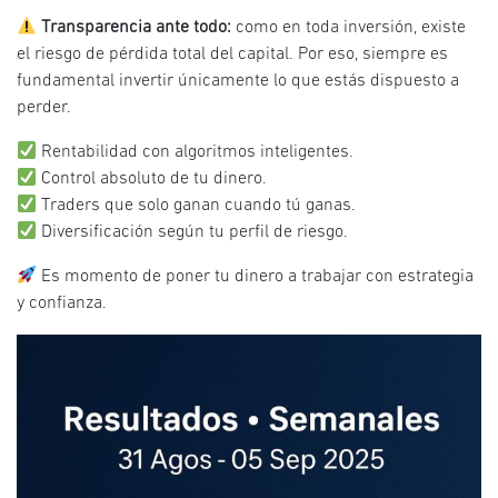
Transparencia ante todo:
como en toda inversión, existe
el riesgo de pérdida total del capital. Por eso, siempre es
fundamental invertir únicamente lo que estás dispuesto a
perder.
Rentabilidad con algoritmos inteligentes.
Control absoluto de tu dinero.
Traders que solo ganan cuando tú ganas.
Diversificación según tu perfil de riesgo.
Es momento de poner tu dinero a trabajar con estrategia
y confianza.