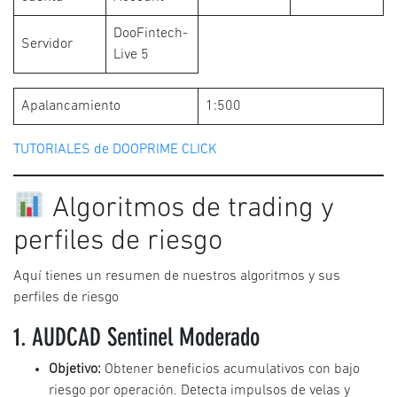
DooFintech-
Servidor
Live 5
Apalancamiento
1:500
TUTORIALES de DOOPRIME CLICK
Algoritmos de trading y
perfiles de riesgo
Aquí tienes un resumen de nuestros algoritmos y sus
perfiles de riesgo
1. AUDCAD Sentinel Moderado
Objetivo:
Obtener beneficios acumulativos con bajo
riesgo por operación. Detecta impulsos de velas y