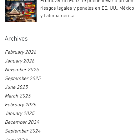
Promover un Ponzi te puede llevar a prisión:
riesgos legales y penales en EE. UU., México
y Latinoamérica
Archives
February 2026
January 2026
November 2025
September 2025
June 2025
March 2025
February 2025
January 2025
December 2024
September 2024
June 2024