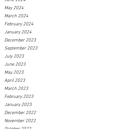
May 2024
March 2024
February 2024
January 2024
December 2023
September 2023
July 2023
June 2023
May 2023
April 2023
March 2023
February 2023
January 2023
December 2022
November 2022
October 2022