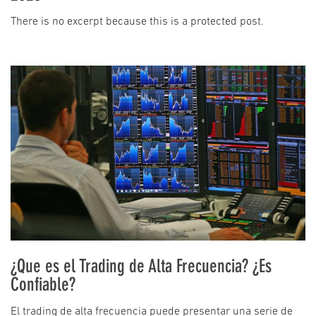
There is no excerpt because this is a protected post.
¿Que es el Trading de Alta Frecuencia? ¿Es
Confiable?
El trading de alta frecuencia puede presentar una serie de