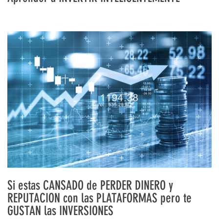
Si estas CANSADO de PERDER DINERO y
REPUTACION con las PLATAFORMAS pero te
GUSTAN las INVERSIONES