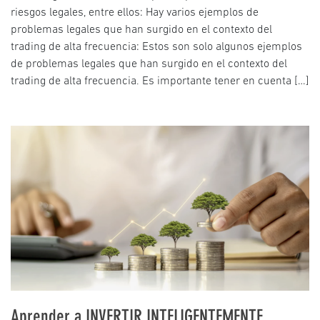
riesgos legales, entre ellos: Hay varios ejemplos de
problemas legales que han surgido en el contexto del
trading de alta frecuencia: Estos son solo algunos ejemplos
de problemas legales que han surgido en el contexto del
trading de alta frecuencia. Es importante tener en cuenta […]
Aprender a INVERTIR INTELIGENTEMENTE