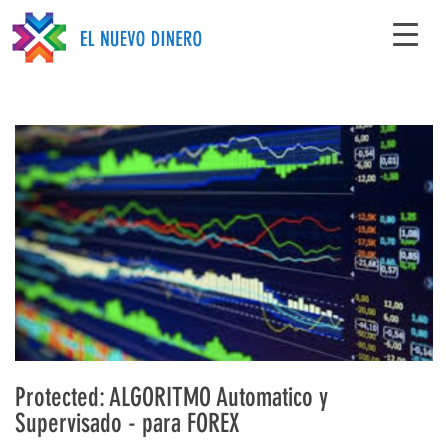
Protected: ALGORITMO Automatico y
Supervisado - para FOREX