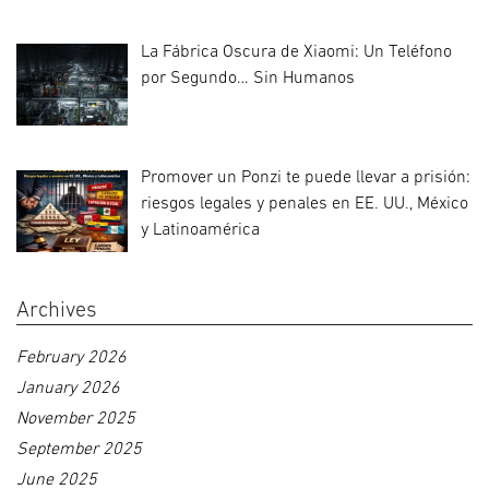
La Fábrica Oscura de Xiaomi: Un Teléfono
por Segundo… Sin Humanos
Promover un Ponzi te puede llevar a prisión:
riesgos legales y penales en EE. UU., México
y Latinoamérica
Archives
February 2026
January 2026
November 2025
September 2025
June 2025