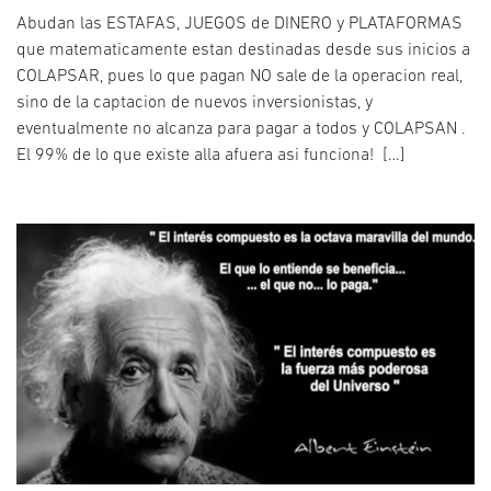
Abudan las ESTAFAS, JUEGOS de DINERO y PLATAFORMAS
que matematicamente estan destinadas desde sus inicios a
COLAPSAR, pues lo que pagan NO sale de la operacion real,
sino de la captacion de nuevos inversionistas, y
eventualmente no alcanza para pagar a todos y COLAPSAN .
El 99% de lo que existe alla afuera asi funciona! […]