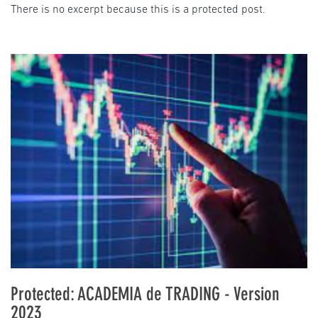
There is no excerpt because this is a protected post.
Protected: ACADEMIA de TRADING - Version
2023