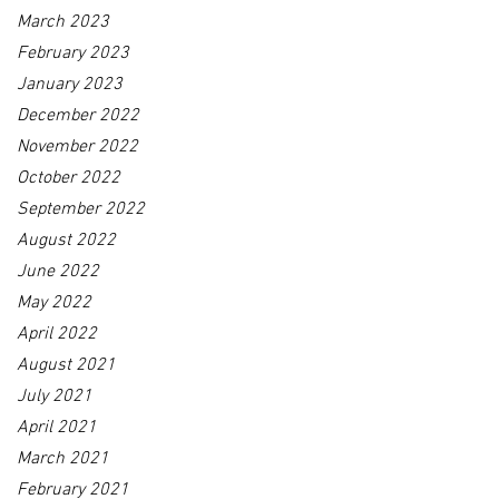
March 2023
February 2023
January 2023
December 2022
November 2022
October 2022
September 2022
August 2022
June 2022
May 2022
April 2022
August 2021
July 2021
April 2021
March 2021
February 2021