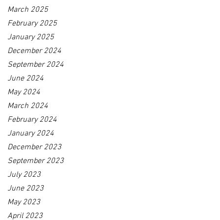
March 2025
February 2025
January 2025
December 2024
September 2024
June 2024
May 2024
March 2024
February 2024
January 2024
December 2023
September 2023
July 2023
June 2023
May 2023
April 2023