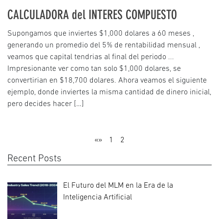
CALCULADORA del INTERES COMPUESTO
Supongamos que inviertes $1,000 dolares a 60 meses ,
generando un promedio del 5% de rentabilidad mensual ,
veamos que capital tendrias al final del periodo ...
Impresionante ver como tan solo $1,000 dolares, se
convertirian en $18,700 dolares. Ahora veamos el siguiente
ejemplo, donde inviertes la misma cantidad de dinero inicial,
pero decides hacer […]
«»
1
2
Recent Posts
El Futuro del MLM en la Era de la
Inteligencia Artificial