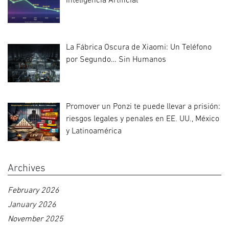
Inteligencia Artificial
La Fábrica Oscura de Xiaomi: Un Teléfono
por Segundo… Sin Humanos
Promover un Ponzi te puede llevar a prisión:
riesgos legales y penales en EE. UU., México
y Latinoamérica
Archives
February 2026
January 2026
November 2025