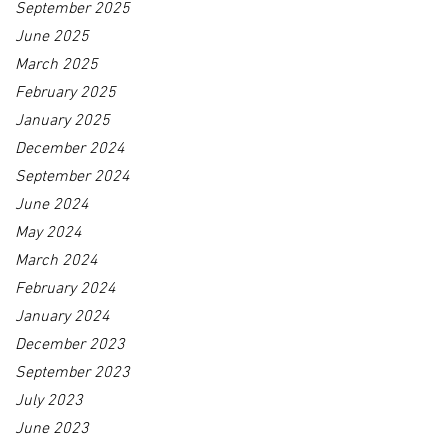
September 2025
June 2025
March 2025
February 2025
January 2025
December 2024
September 2024
June 2024
May 2024
March 2024
February 2024
January 2024
December 2023
September 2023
July 2023
June 2023