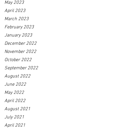
May 2023
April 2023
March 2023
February 2023
January 2023
December 2022
November 2022
October 2022
September 2022
August 2022
June 2022
May 2022
April 2022
August 2021
July 2021
April 2021