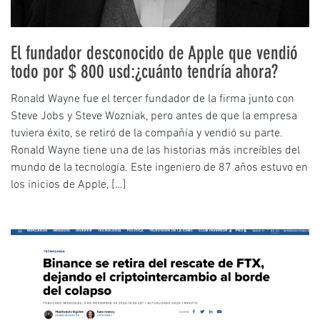
El fundador desconocido de Apple que vendió
todo por $ 800 usd:¿cuánto tendría ahora?
Ronald Wayne fue el tercer fundador de la firma junto con
Steve Jobs y Steve Wozniak, pero antes de que la empresa
tuviera éxito, se retiró de la compañía y vendió su parte.
Ronald Wayne tiene una de las historias más increíbles del
mundo de la tecnología. Este ingeniero de 87 años estuvo en
los inicios de Apple, […]