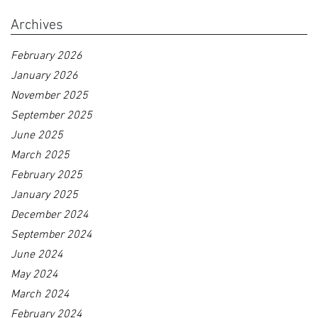
Archives
February 2026
January 2026
November 2025
September 2025
June 2025
March 2025
February 2025
January 2025
December 2024
September 2024
June 2024
May 2024
March 2024
February 2024