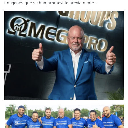
imagenes que se han promovido previamente ...