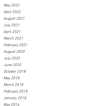
May 2022
April 2022
August 2021
July 2021
April 2021
March 2021
February 2021
August 2020
July 2020
June 2020
October 2018
May 2018
March 2018
February 2018
January 2018
May 2016