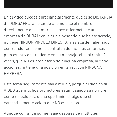
En el video puedes apreciar claramente que el se DISTANCIA
de OMEGAPRO, a pesar de que no dice el nombre
directamente de la empresa, hace referencia de una
empresa de DUBAI con la que a pesar de que ha asesorado,
no tiene NINGUN VINCULO DIRECTO, mas alla de haber sido
contratado , asi como lo contratan de muchas empresas,
pero es muy contundente en su mensaje, el cual repite 2
veces, que NO es propietario de ninguna empresa, ni tiene
acciones, ni tiene una posicion en la red, con NINGUNA
EMPRESA.
Este tema seguramente sali a relucir, porque el dice en su
VIDEO que muchos promotores estan usando su nombre
como respaldo de dicha oportunidad, algo que el
categoricamente aclara que NO es el caso.
Aunque confunde su mensaje despues de multiples