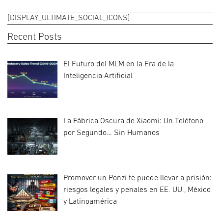
[DISPLAY_ULTIMATE_SOCIAL_ICONS]
Recent Posts
El Futuro del MLM en la Era de la
Inteligencia Artificial
La Fábrica Oscura de Xiaomi: Un Teléfono
por Segundo… Sin Humanos
Promover un Ponzi te puede llevar a prisión:
riesgos legales y penales en EE. UU., México
y Latinoamérica