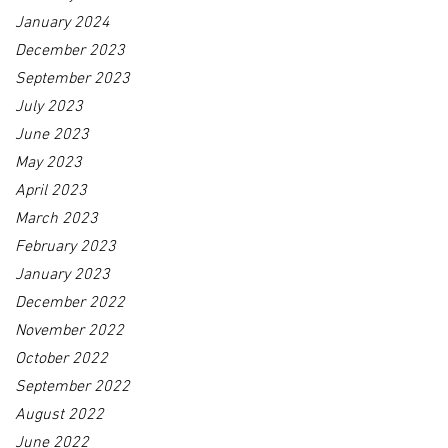
January 2024
December 2023
September 2023
July 2023
June 2023
May 2023
April 2023
March 2023
February 2023
January 2023
December 2022
November 2022
October 2022
September 2022
August 2022
June 2022