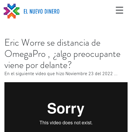
Eric Worre se distancia de
OmegaPro , ¿algo preocupante
viene por delante?
En el siguiente video que hizo Noviembre 23 del 2022 ...