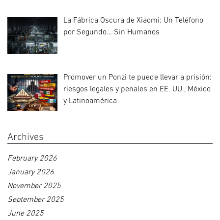
La Fábrica Oscura de Xiaomi: Un Teléfono
por Segundo… Sin Humanos
Promover un Ponzi te puede llevar a prisión:
riesgos legales y penales en EE. UU., México
y Latinoamérica
Archives
February 2026
January 2026
November 2025
September 2025
June 2025