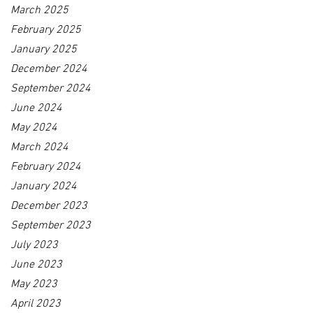
March 2025
February 2025
January 2025
December 2024
September 2024
June 2024
May 2024
March 2024
February 2024
January 2024
December 2023
September 2023
July 2023
June 2023
May 2023
April 2023