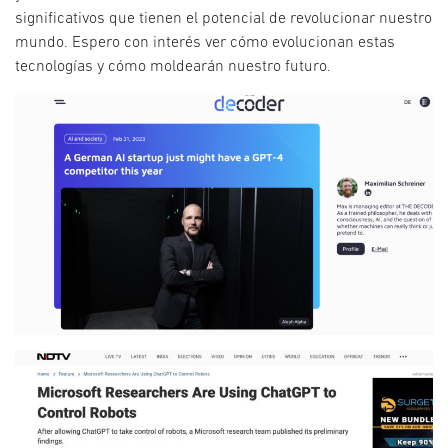
significativos que tienen el potencial de revolucionar nuestro
mundo. Espero con interés ver cómo evolucionan estas
tecnologías y cómo moldearán nuestro futuro.