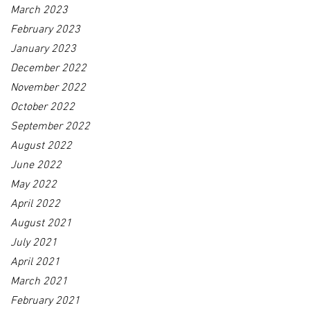
March 2023
February 2023
January 2023
December 2022
November 2022
October 2022
September 2022
August 2022
June 2022
May 2022
April 2022
August 2021
July 2021
April 2021
March 2021
February 2021